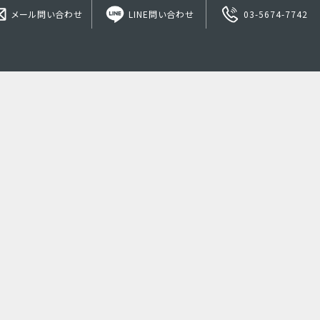
メール問い合わせ
LINE問い合わせ
03-5674-7742