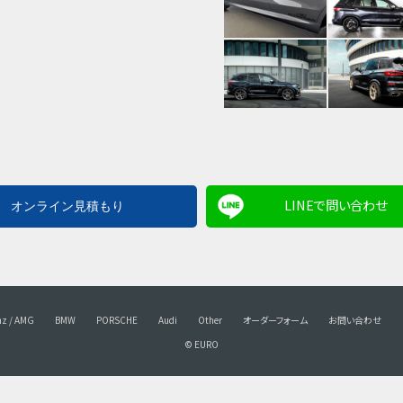
LINEで問い合わせ
nz / AMG
BMW
PORSCHE
Audi
Other
オーダーフォーム
お問い合わせ
© EURO