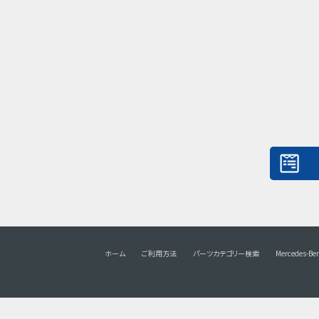
ホーム
ご利用方法
パーツカテゴリー検索
Mercedes-Be