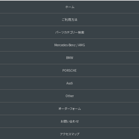
ホーム
ご利用方法
パーツカテゴリー検索
Mercedes-Benz / AMG
BMW
PORSCHE
Audi
Other
オーダーフォーム
お問い合わせ
アクセスマップ