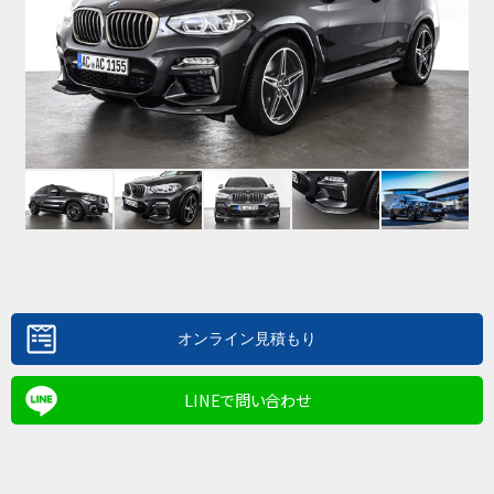
LINEで問い合わせ