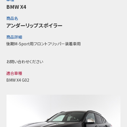
BMW X4
商品名
アンダーリップスポイラー
商品詳細
後期M-Sport用フロントフリッパー装着車用
お問い合わせください
適合車種
BMW X4 G02