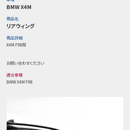
BMW X4M
商品名
リアウィング
商品詳細
X4M F98用
お問い合わせください
適合車種
BMW X4M F98