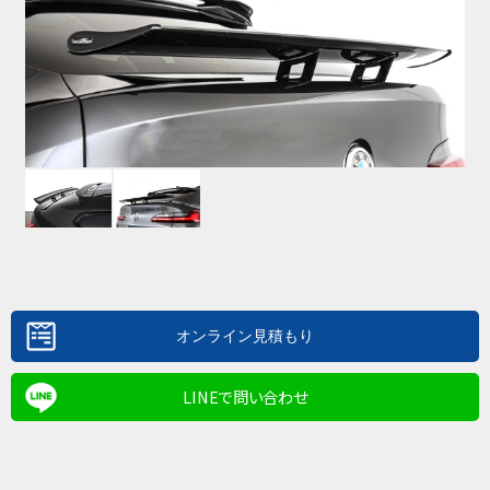
LINEで問い合わせ