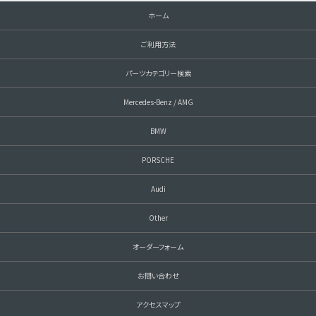
ホーム
ご利用方法
パーツカテゴリー検索
Mercedes-Benz / AMG
BMW
PORSCHE
Audi
Other
オーダーフォーム
お問い合わせ
アクセスマップ