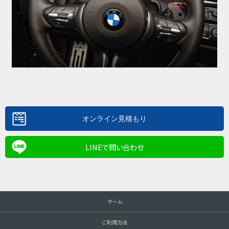
LINEで問い合わせ
ホーム
ご利用方法