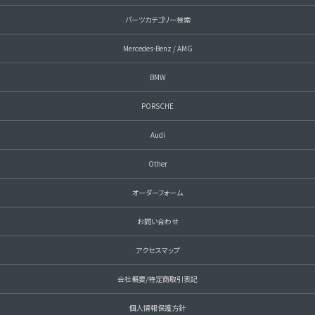
パーツカテゴリー検索
Mercedes-Benz / AMG
BMW
PORSCHE
Audi
Other
オーダーフォーム
お問い合わせ
アクセスマップ
会社概要/特定商取引表記
個人情報保護方針