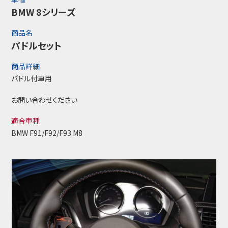
BMW 8シリーズ
商品名
パドルセット
商品詳細
パドル付車用
お問い合わせください
適合車種
BMW F91/F92/F93 M8