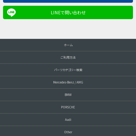
LINEで問い合わせ
ホーム
ご利用方法
パーツカテゴリー検索
Mercedes-Benz / AMG
BMW
PORSCHE
Audi
Other