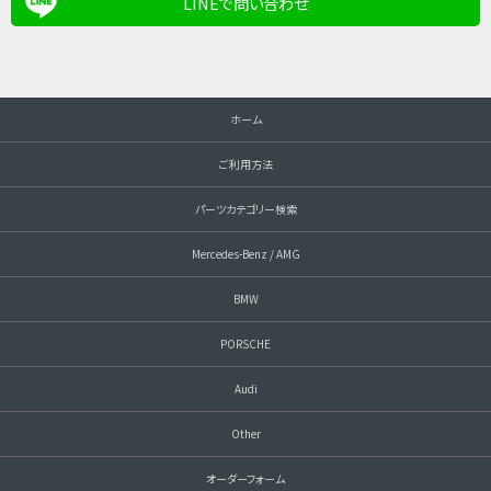
LINEで問い合わせ
ホーム
ご利用方法
パーツカテゴリー検索
Mercedes-Benz / AMG
BMW
PORSCHE
Audi
Other
オーダーフォーム