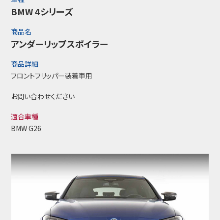
BMW 4シリーズ
商品名
アンダーリップスポイラー
商品詳細
フロントフリッパー装着車用
お問い合わせください
適合車種
BMW G26