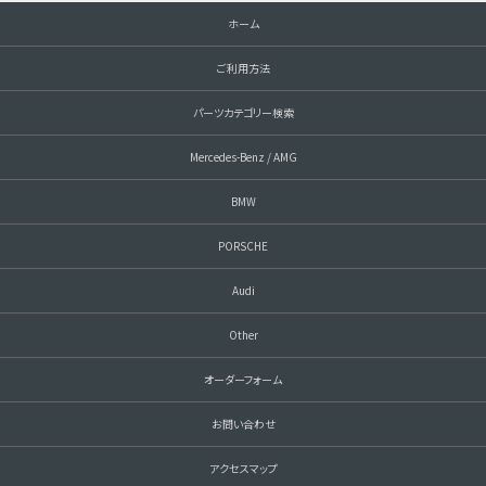
ホーム
ご利用方法
パーツカテゴリー検索
Mercedes-Benz / AMG
BMW
PORSCHE
Audi
Other
オーダーフォーム
お問い合わせ
アクセスマップ