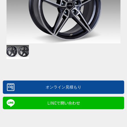
LINEで問い合わせ