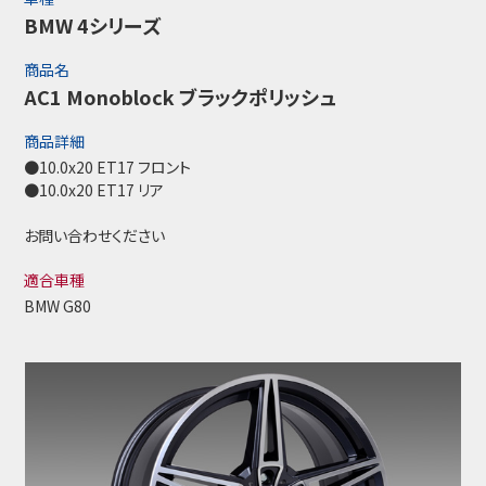
BMW 4シリーズ
商品名
AC1 Monoblock ブラックポリッシュ
商品詳細
●10.0x20 ET17 フロント
●10.0x20 ET17 リア
お問い合わせください
適合車種
BMW G80