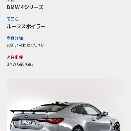
BMW 4シリーズ
商品名
ルーフスポイラー
商品詳細
お問い合わせください
適合車種
BMW G80/G82