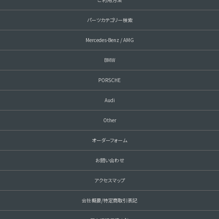
パーツカテゴリー検索
Mercedes-Benz / AMG
BMW
PORSCHE
Audi
Other
オーダーフォーム
お問い合わせ
アクセスマップ
会社概要/特定商取引表記