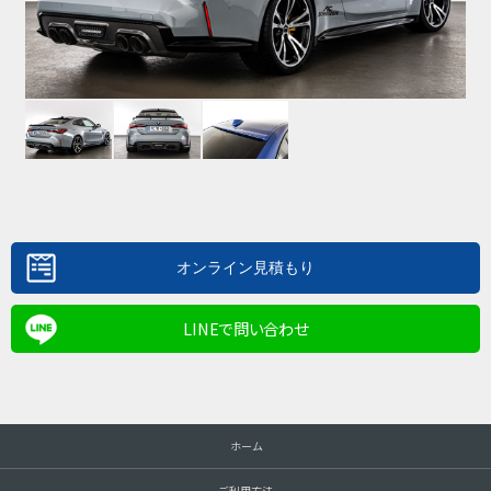
LINEで問い合わせ
ホーム
ご利用方法