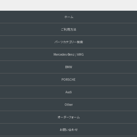
ホーム
ご利用方法
パーツカテゴリー検索
Mercedes-Benz / AMG
BMW
PORSCHE
Audi
Other
オーダーフォーム
お問い合わせ