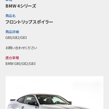
BMW 4シリーズ
商品名
フロントリップスポイラー
商品詳細
G80/G82/G83
お問い合わせください
適合車種
BMW G80/G82/G83