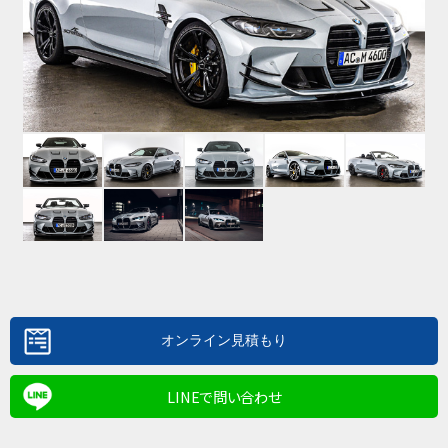
LINEで問い合わせ