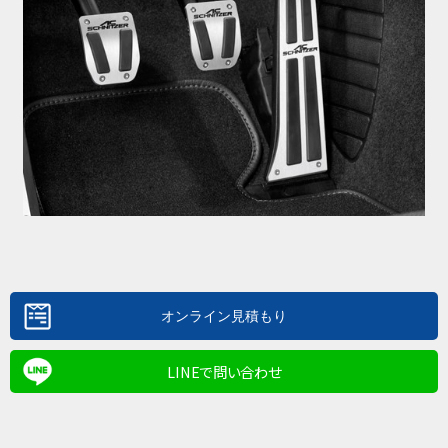
LINEで問い合わせ