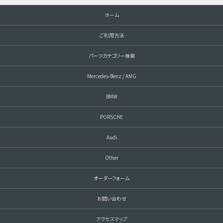
ホーム
ご利用方法
パーツカテゴリー検索
Mercedes-Benz / AMG
BMW
PORSCHE
Audi
Other
オーダーフォーム
お問い合わせ
アクセスマップ