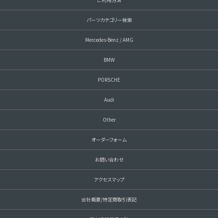
パーツカテゴリー検索
Mercedes-Benz / AMG
BMW
PORSCHE
Audi
Other
オーダーフォーム
お問い合わせ
アクセスマップ
会社概要/特定商取引表記