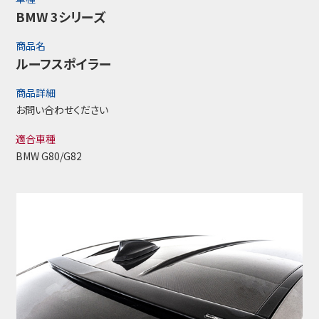
BMW 3シリーズ
商品名
ルーフスポイラー
商品詳細
お問い合わせください
適合車種
BMW G80/G82