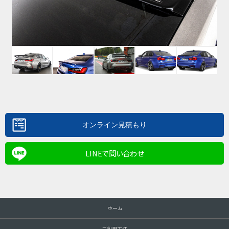
LINEで問い合わせ
ホーム
ご利用方法