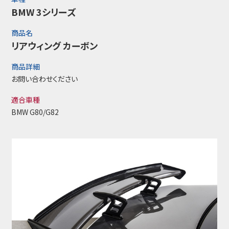
BMW 3シリーズ
商品名
リアウィング カーボン
商品詳細
お問い合わせください
適合車種
BMW G80/G82