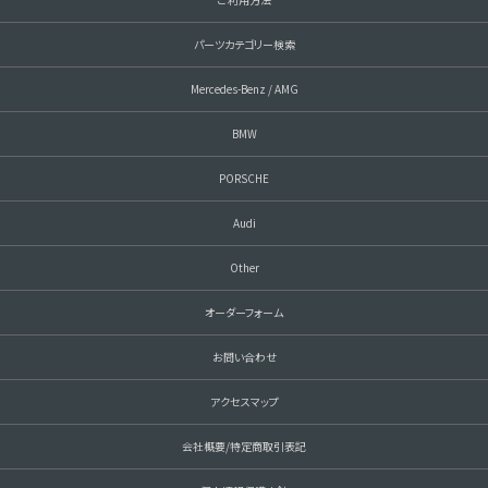
パーツカテゴリー検索
Mercedes-Benz / AMG
BMW
PORSCHE
Audi
Other
オーダーフォーム
お問い合わせ
アクセスマップ
会社概要/特定商取引表記