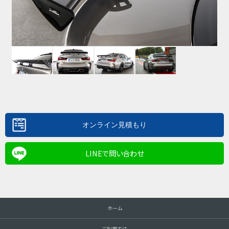
LINEで問い合わせ
ホーム
ご利用方法