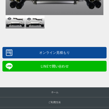
LINEで問い合わせ
ホーム
ご利用方法