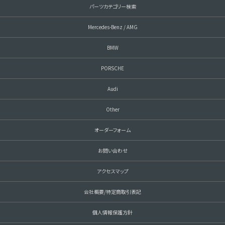
パーツカテゴリー検索
Mercedes-Benz / AMG
BMW
PORSCHE
Audi
Other
オーダーフォーム
お問い合わせ
アクセスマップ
会社概要/特定商取引表記
個人情報保護方針