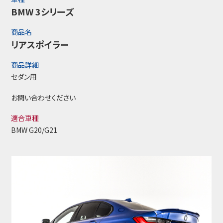
BMW 3シリーズ
商品名
リアスポイラー
商品詳細
セダン用
お問い合わせください
適合車種
BMW G20/G21