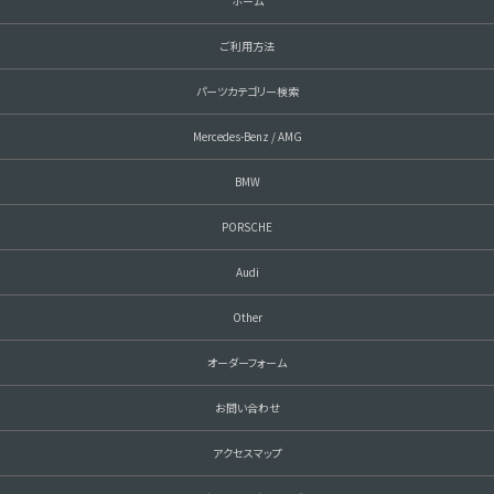
ホーム
ご利用方法
パーツカテゴリー検索
Mercedes-Benz / AMG
BMW
PORSCHE
Audi
Other
オーダーフォーム
お問い合わせ
アクセスマップ