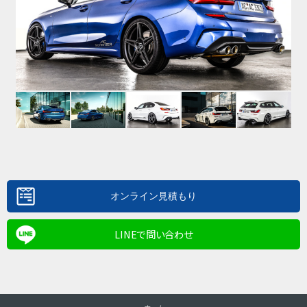
LINEで問い合わせ