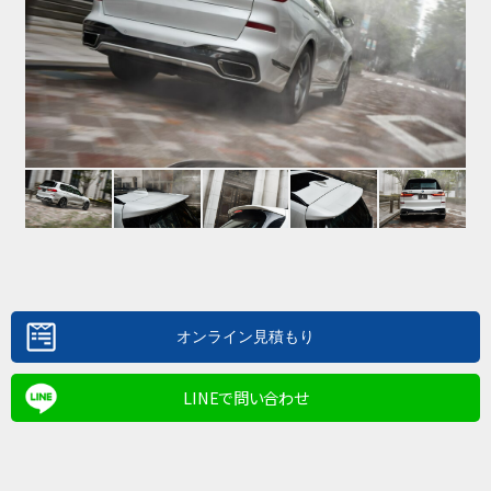
LINEで問い合わせ