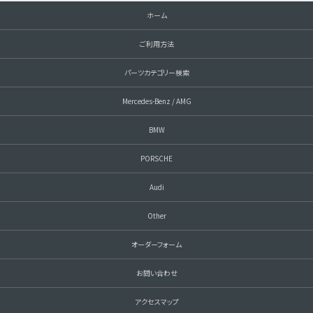
ホーム
ご利用方法
パーツカテゴリー検索
Mercedes-Benz / AMG
BMW
PORSCHE
Audi
Other
オーダーフォーム
お問い合わせ
アクセスマップ