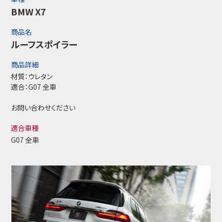
BMW X7
商品名
ルーフスポイラー
商品詳細
材質：ウレタン
適合：G07 全車
お問い合わせください
適合車種
G07 全車