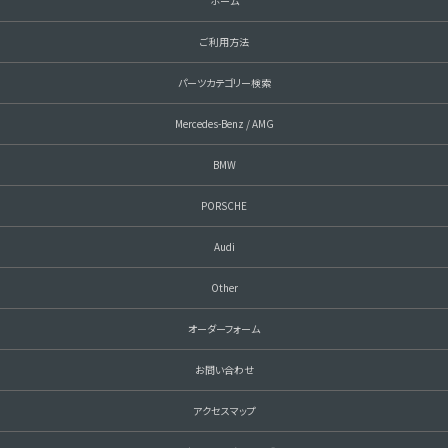
ホーム
ご利用方法
パーツカテゴリー検索
Mercedes-Benz / AMG
BMW
PORSCHE
Audi
Other
オーダーフォーム
お問い合わせ
アクセスマップ