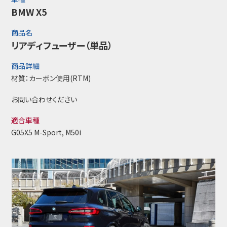
BMW X5
商品名
リアディフューザー（単品）
商品詳細
材質：カーボン使用(RTM)
お問い合わせください
適合車種
G05X5 M-Sport, M50i