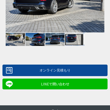
LINEで問い合わせ