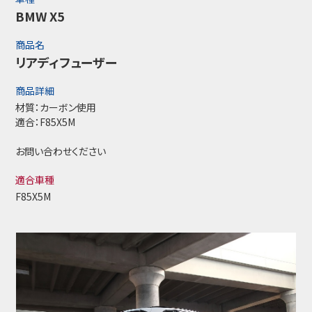
BMW X5
商品名
リアディフューザー
商品詳細
材質：カーボン使用
適合：F85X5M
お問い合わせください
適合車種
F85X5M