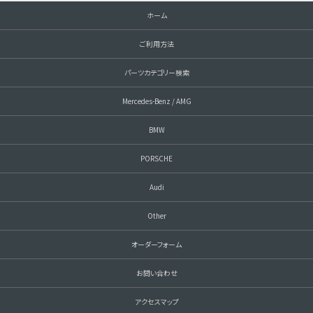
ホーム
ご利用方法
パーツカテゴリー検索
Mercedes-Benz / AMG
BMW
PORSCHE
Audi
Other
オーダーフォーム
お問い合わせ
アクセスマップ