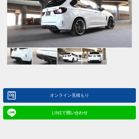
LINEで問い合わせ