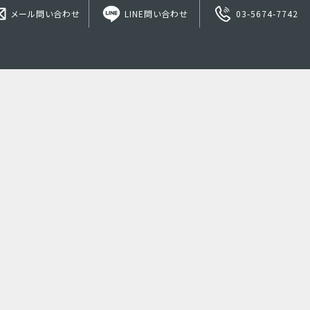
メール問い合わせ
LINE問い合わせ
03-5674-7742