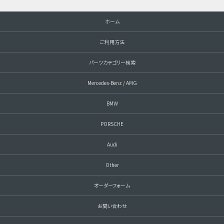
ホーム
ご利用方法
パーツカテゴリー検索
Mercedes-Benz / AMG
BMW
PORSCHE
Audi
Other
オーダーフォーム
お問い合わせ