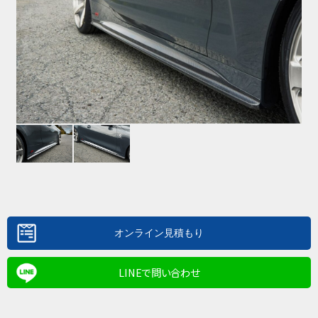
LINEで問い合わせ