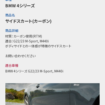
BMW 4シリーズ
商品名
サイドスカート(カーボン)
商品詳細
材質：カーボン使用(RTM)
適合：G22/23 M-Sport, M440i
ボディサイドとの一体感が特徴のサイドスカート
お問い合わせください
適合車種
BMW 4シリーズ G22/23 M-Sport, M440i