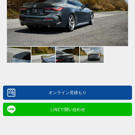
LINEで問い合わせ