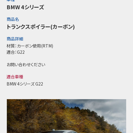
BMW 4シリーズ
商品名
トランクスポイラー(カーボン)
商品詳細
材質：カーボン使用(RTM)
適合：G22
お問い合わせください
適合車種
BMW 4シリーズ G22