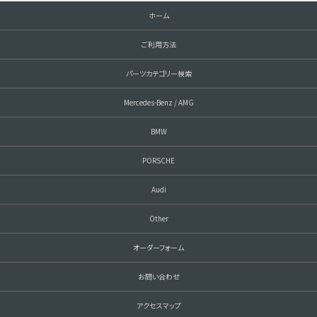
ホーム
ご利用方法
パーツカテゴリー検索
Mercedes-Benz / AMG
BMW
PORSCHE
Audi
Other
オーダーフォーム
お問い合わせ
アクセスマップ