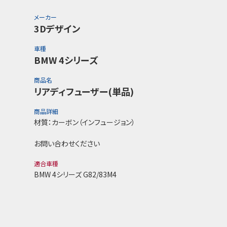
メーカー
3Dデザイン
車種
BMW 4シリーズ
商品名
リアディフューザー(単品)
商品詳細
材質：カーボン（インフュージョン）
お問い合わせください
適合車種
BMW 4シリーズ G82/83M4