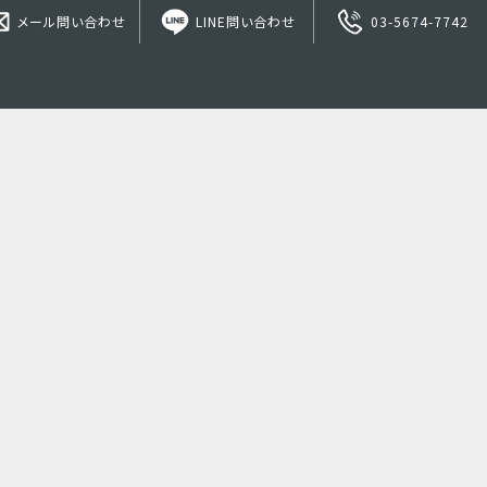
メール問い合わせ
LINE問い合わせ
03-5674-7742