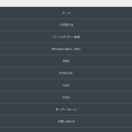
ホーム
ご利用方法
パーツカテゴリー検索
Mercedes-Benz / AMG
BMW
PORSCHE
Audi
Other
オーダーフォーム
お問い合わせ