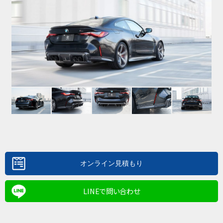
LINEで問い合わせ