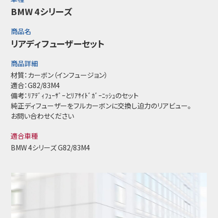
BMW 4シリーズ
商品名
リアディフューザーセット
商品詳細
材質：カーボン（インフュージョン）
適合：G82/83M4
備考：ﾘｱﾃﾞｨﾌｭｰｻﾞｰとﾘｱｻｲﾄﾞｶﾞｰﾆｯｼｭのセット
純正ディフューザーをフルカーボンに交換し迫力のリアビュー。
お問い合わせください
適合車種
BMW 4シリーズ G82/83M4