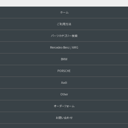
ホーム
ご利用方法
パーツカテゴリー検索
Mercedes-Benz / AMG
BMW
PORSCHE
Audi
Other
オーダーフォーム
お問い合わせ