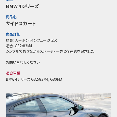
BMW 4シリーズ
商品名
サイドスカート
商品詳細
材質：カーボン（インフュージョン）
適合：G82/83M4
シンプルでありながらスポーティーさと存在感を追求した
お問い合わせください
適合車種
BMW 4シリーズ G82/83M4, G80M3