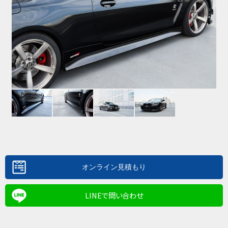
LINEで問い合わせ