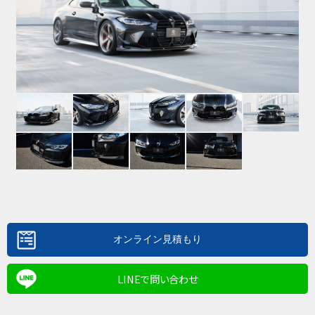
LINEで問い合わせ