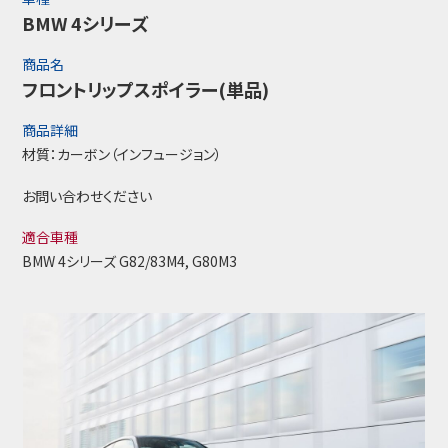
BMW 4シリーズ
商品名
フロントリップスポイラー(単品)
商品詳細
材質：カーボン（インフュージョン）
お問い合わせください
適合車種
BMW 4シリーズ G82/83M4, G80M3