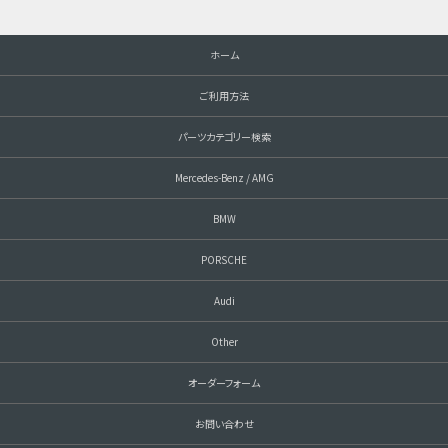
ホーム
ご利用方法
パーツカテゴリー検索
Mercedes-Benz / AMG
BMW
PORSCHE
Audi
Other
オーダーフォーム
お問い合わせ