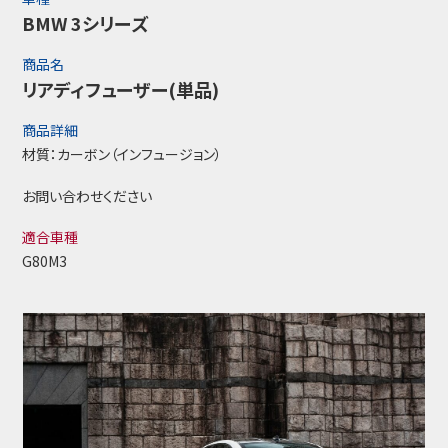
BMW 3シリーズ
商品名
リアディフューザー(単品)
商品詳細
材質：カーボン（インフュージョン）
お問い合わせください
適合車種
G80M3