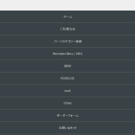
ホーム
ご利用方法
パーツカテゴリー検索
Mercedes-Benz / AMG
BMW
PORSCHE
Audi
Other
オーダーフォーム
お問い合わせ