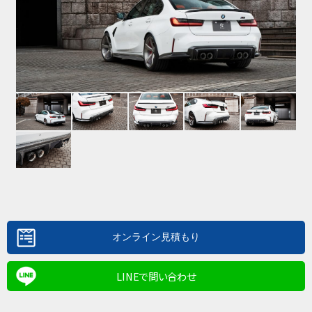
LINEで問い合わせ