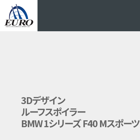
EURO
3Dデザイン
ルーフスポイラー
BMW 1シリーズ F40 Mスポーツ