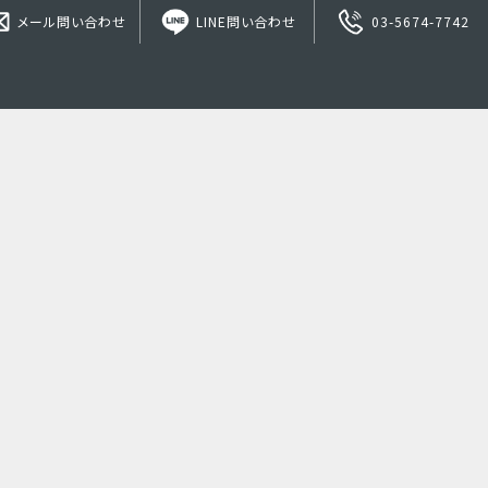
メール問い合わせ
LINE問い合わせ
03-5674-7742