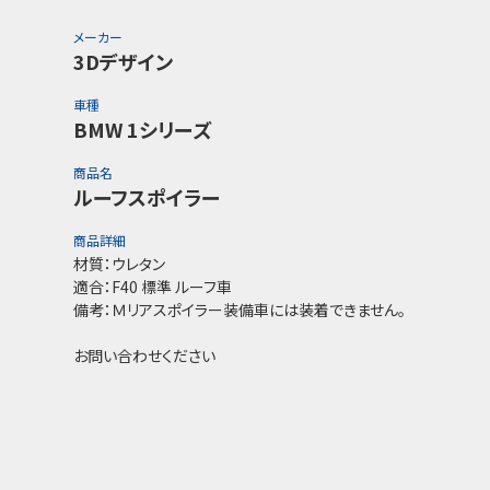
メーカー
3Dデザイン
車種
BMW 1シリーズ
商品名
ルーフスポイラー
商品詳細
材質：ウレタン
適合：F40 標準 ルーフ車
備考：Ｍリアスポイラー装備車には装着できません。
お問い合わせください