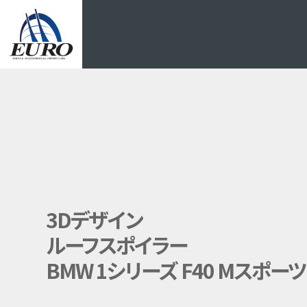
EURO
3Dデザイン
ルーフスポイラー
BMW 1シリーズ F40 Mスポーツ