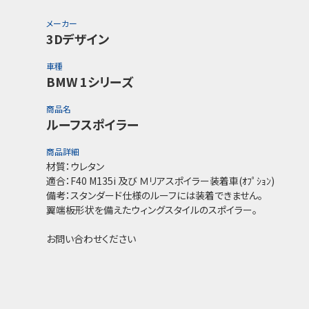
メーカー
3Dデザイン
車種
BMW 1シリーズ
商品名
ルーフスポイラー
商品詳細
材質：ウレタン
適合：F40 M135i 及び Ｍリアスポイラー装着車(ｵﾌﾟｼｮﾝ)
備考：スタンダード仕様のルーフには装着できません。
翼端板形状を備えたウィングスタイルのスポイラー。
お問い合わせください