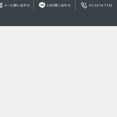
メール問い合わせ
LINE問い合わせ
03-5674-7742