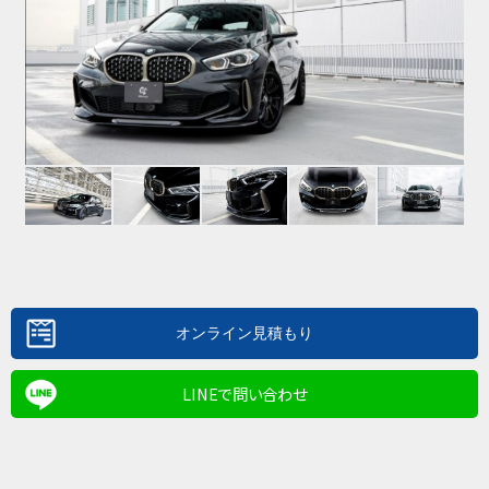
LINEで問い合わせ