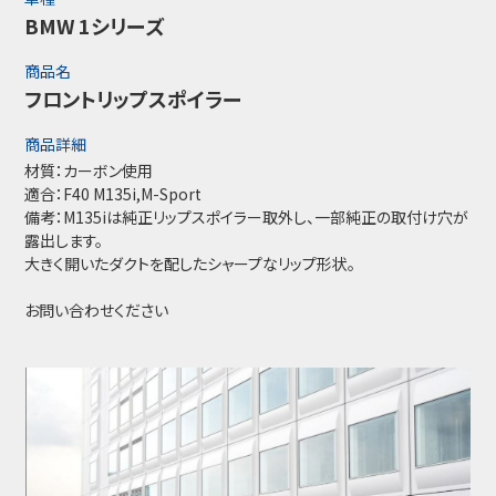
BMW 1シリーズ
商品名
フロントリップスポイラー
商品詳細
材質：カーボン使用
適合：F40 M135i,M-Sport
備考：M135iは純正リップスポイラー取外し、一部純正の取付け穴が
露出します。
大きく開いたダクトを配したシャープなリップ形状。
お問い合わせください