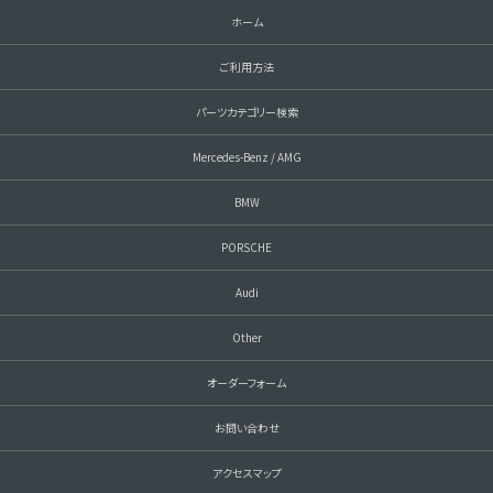
ホーム
ご利用方法
パーツカテゴリー検索
Mercedes-Benz / AMG
BMW
PORSCHE
Audi
Other
オーダーフォーム
お問い合わせ
アクセスマップ