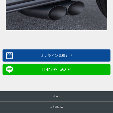
LINEで問い合わせ
ホーム
ご利用方法