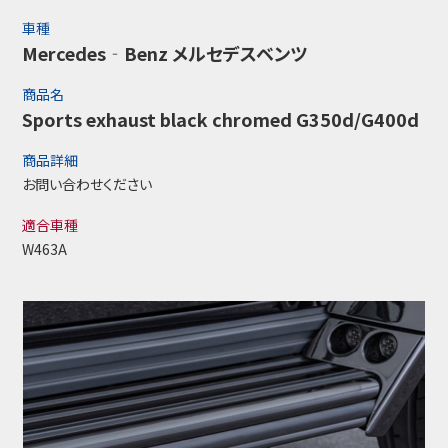
車種
Mercedes‐Benz メルセデスベンツ
商品名
Sports exhaust black chromed G350d/G400d
商品詳細
お問い合わせください
適合車種
W463A