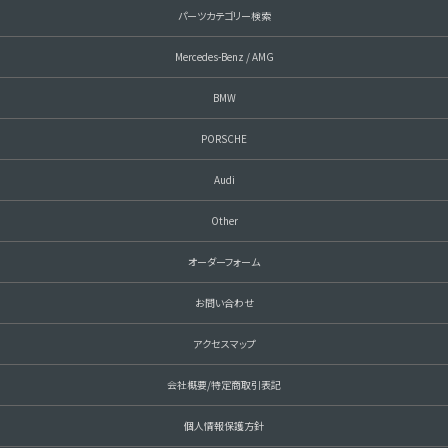
パーツカテゴリー検索
Mercedes-Benz / AMG
BMW
PORSCHE
Audi
Other
オーダーフォーム
お問い合わせ
アクセスマップ
会社概要/特定商取引表記
個人情報保護方針