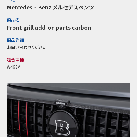
Mercedes‐Benz メルセデスベンツ
商品名
Front grill add-on parts carbon
商品詳細
お問い合わせください
適合車種
W463A