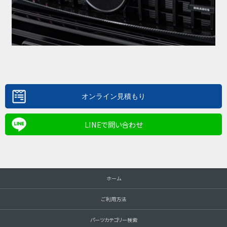
LINEで問い合わせ
ホーム
ご利用方法
パーツカテゴリー検索