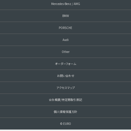
Mercedes-Benz / AMG
BMW
PORSCHE
Audi
Other
オーダーフォーム
お問い合わせ
アクセスマップ
会社概要/特定商取引表記
個人情報保護方針
© EURO