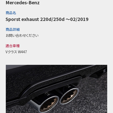
Mercedes-Benz
商品名
Sporst exhaust 220d/250d ～02/2019
商品詳細
お問い合わせください
適合車種
Vクラス W447