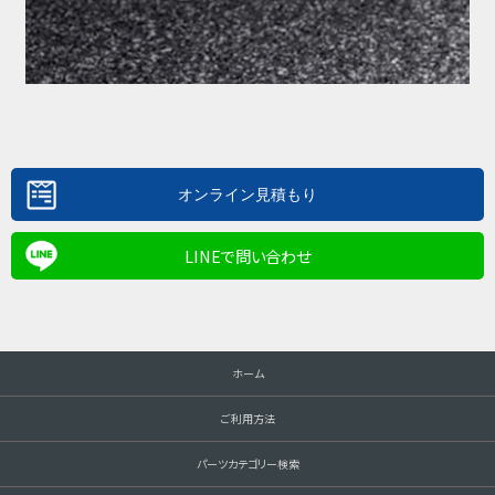
LINEで問い合わせ
ホーム
ご利用方法
パーツカテゴリー検索