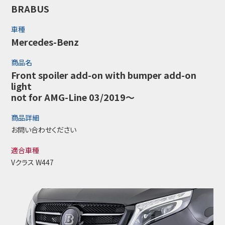
BRABUS
車種
Mercedes-Benz
商品名
Front spoiler add-on with bumper add-on
light
not for AMG-Line 03/2019～
商品詳細
お問い合わせください
適合車種
Vクラス W447