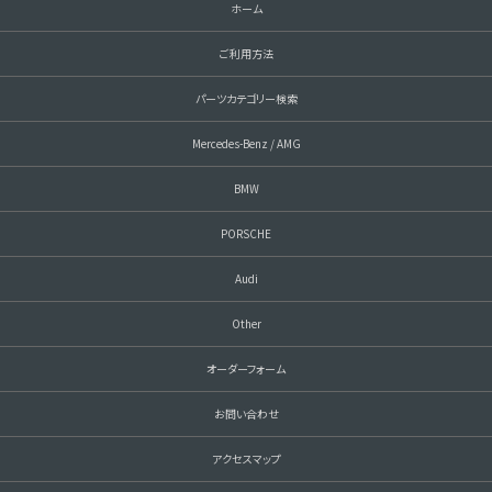
ホーム
ご利用方法
パーツカテゴリー検索
Mercedes-Benz / AMG
BMW
PORSCHE
Audi
Other
オーダーフォーム
お問い合わせ
アクセスマップ