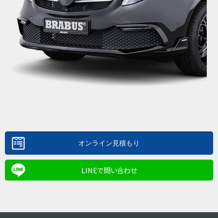
LINEで問い合わせ