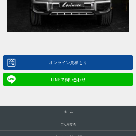
LINEで問い合わせ
ホーム
ご利用方法