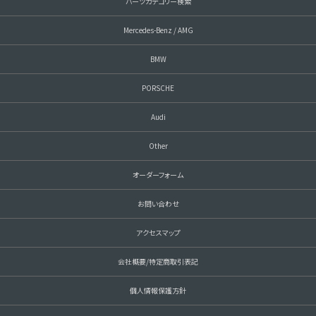
パーツカテゴリー検索
Mercedes-Benz / AMG
BMW
PORSCHE
Audi
Other
オーダーフォーム
お問い合わせ
アクセスマップ
会社概要/特定商取引表記
個人情報保護方針