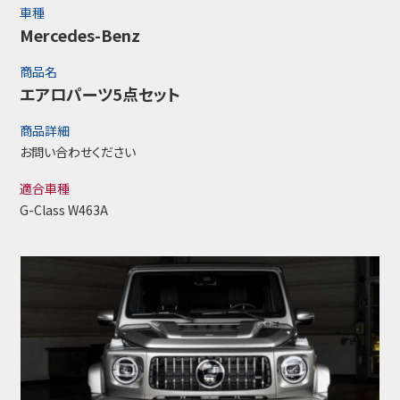
車種
Mercedes-Benz
商品名
エアロパーツ5点セット
商品詳細
お問い合わせください
適合車種
G-Class W463A