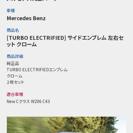
車種
Mercedes Benz
商品名
[TURBO ELECTRIFIED] サイドエンブレム 左右セ
ット クローム
商品詳細
純正品
TURBO ELECTRIFIEDエンブレム
クローム
２枚セット
適合車種
New Cクラス W206 C43