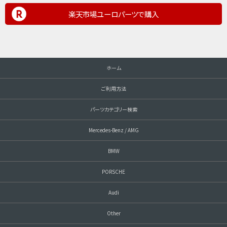
楽天市場ユーロパーツで購入
ホーム
ご利用方法
パーツカテゴリー検索
Mercedes-Benz / AMG
BMW
PORSCHE
Audi
Other