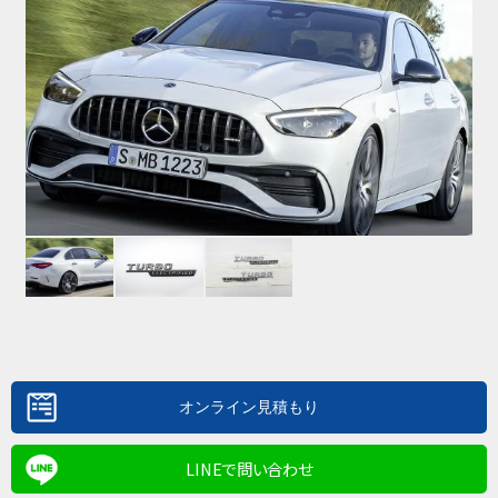
LINEで問い合わせ