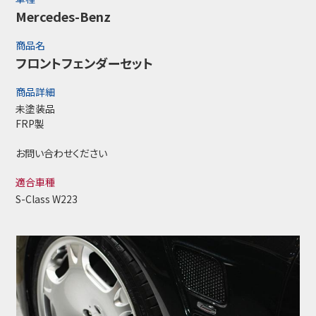
Mercedes-Benz
商品名
フロントフェンダーセット
商品詳細
未塗装品
FRP製
お問い合わせください
適合車種
S-Class W223