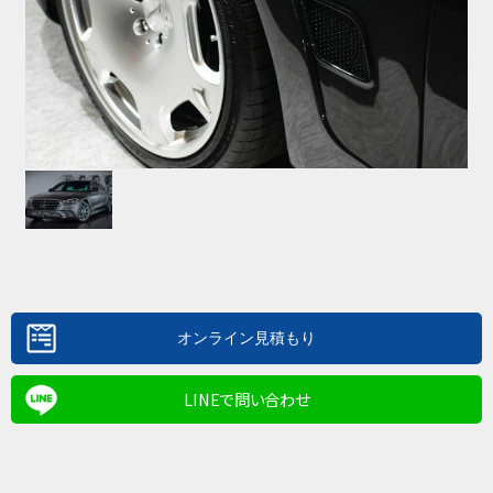
LINEで問い合わせ