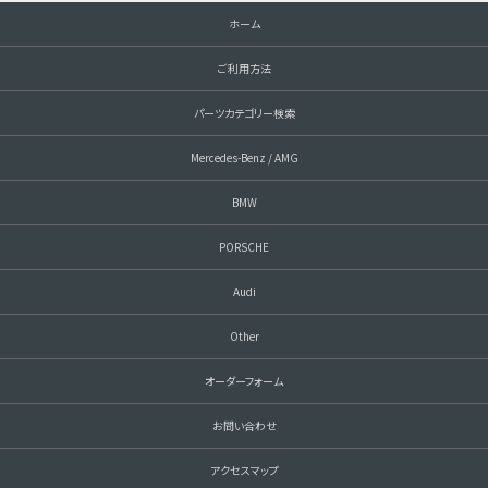
ホーム
ご利用方法
パーツカテゴリー検索
Mercedes-Benz / AMG
BMW
PORSCHE
Audi
Other
オーダーフォーム
お問い合わせ
アクセスマップ