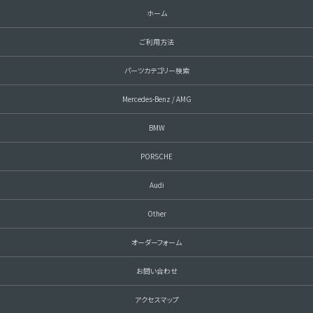
ホーム
ご利用方法
パーツカテゴリー検索
Mercedes-Benz / AMG
BMW
PORSCHE
Audi
Other
オーダーフォーム
お問い合わせ
アクセスマップ