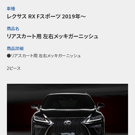
車種
レクサス RX Fスポーツ 2019年～
商品名
リアスカート用 左右メッキガーニッシュ
商品詳細
●リアスカート用 左右メッキガーニッシュ
2ピース