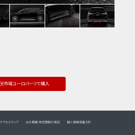
天市場ユーロパーツで購入
アクセスマップ
会社概要/特定商取引表記
個人情報保護方針