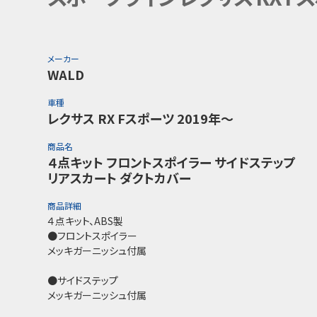
メーカー
WALD
車種
レクサス RX Fスポーツ 2019年～
商品名
４点キット フロントスポイラー サイドステップ
リアスカート ダクトカバー
商品詳細
４点キット、ABS製
●フロントスポイラー
メッキガーニッシュ付属
●サイドステップ
メッキガーニッシュ付属