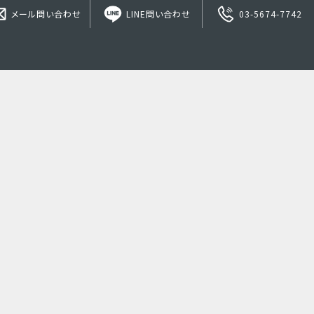
メール問い合わせ
LINE問い合わせ
03-5674-7742