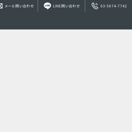
メール問い合わせ
LINE問い合わせ
03-5674-7742