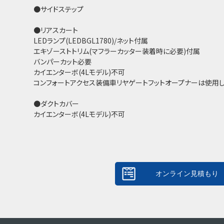
●サイドステップ
●リアスカート
LEDランプ(LEDBGL1780)/ネット付属
エキゾーストトリム(マフラーカッター装着時に必要)付属
バンパーカット必要
カイエンターボ(4Lモデル)不可
コンフォートアクセス装備車リヤゲートフットオープナーは使用
●ダクトカバー
カイエンターボ(4Lモデル)不可