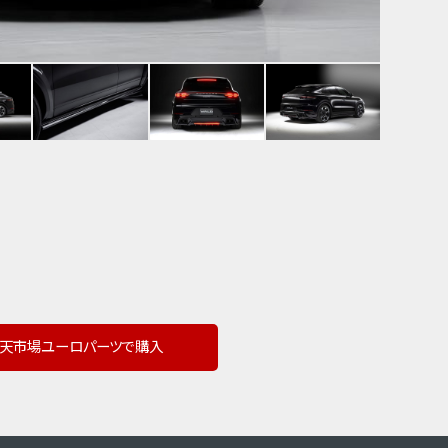
天市場ユーロパーツで購入