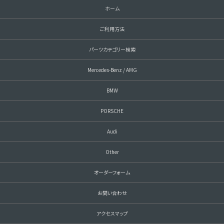
ホーム
ご利用方法
パーツカテゴリー検索
Mercedes-Benz / AMG
BMW
PORSCHE
Audi
Other
オーダーフォーム
お問い合わせ
アクセスマップ