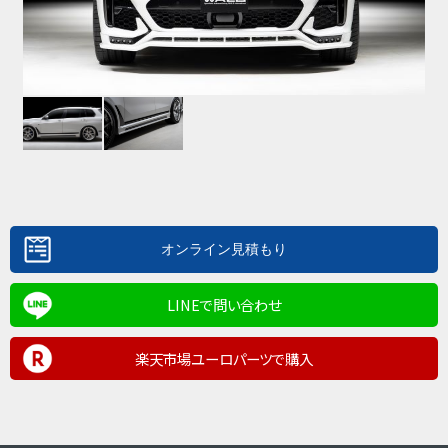
LINEで問い合わせ
楽天市場ユーロパーツで購入