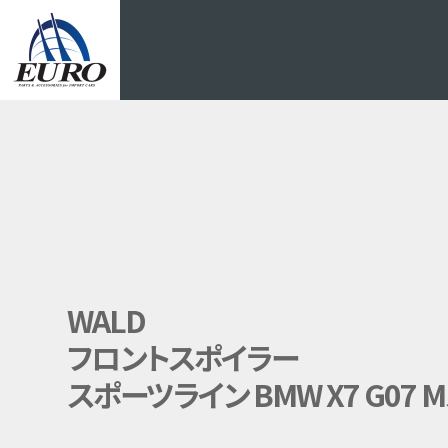
EURO
WALD
フロントスポイラー
スポーツライン BMW X7 G07 M