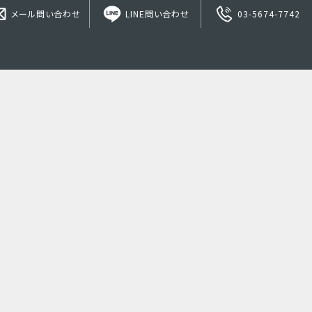
メール問い合わせ
LINE問い合わせ
03-5674-7742