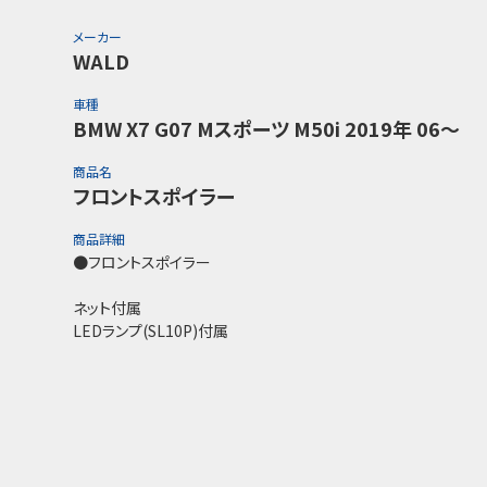
メーカー
WALD
車種
BMW X7 G07 Mスポーツ M50i 2019年 06～
商品名
フロントスポイラー
商品詳細
●フロントスポイラー
ネット付属
LEDランプ(SL10P)付属