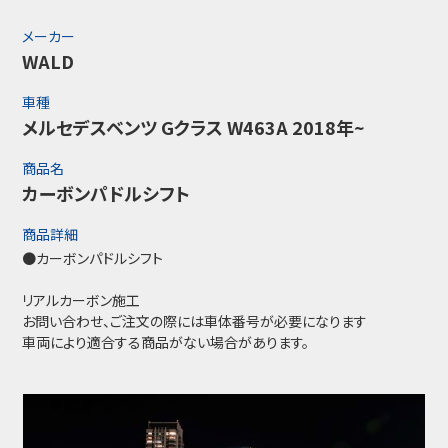
メーカー
WALD
車種
メルセデスベンツ Gクラス W463A 2018年~
商品名
カーボンパドルシフト
商品詳細
●カーボンパドルシフト
リアルカーボン施工
お問い合わせ、ご注文の際には車体番号が必要になります
車両により適合する商品がない場合があります。