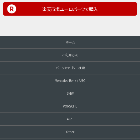
楽天市場ユーロパーツで購入
ホーム
ご利用方法
パーツカテゴリー検索
Mercedes-Benz / AMG
BMW
PORSCHE
Audi
Other