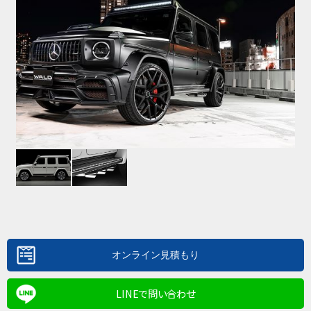
LINEで問い合わせ