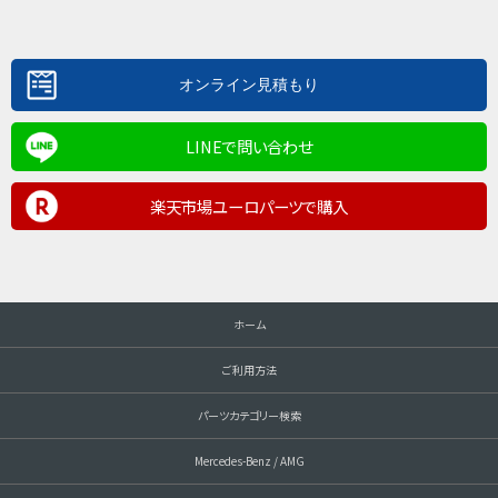
LINEで問い合わせ
楽天市場ユーロパーツで購入
ホーム
ご利用方法
パーツカテゴリー検索
Mercedes-Benz / AMG