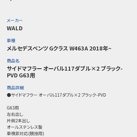
メーカー
WALD
車種
メルセデスベンツ Gクラス W463A 2018年~
商品名
サイドマフラー オーバル117ダブル×2 ブラック-
PVD G63用
商品詳細
●サイドマフラー オーバル117ダブル×2 ブラック-PVD
G63用
左右出し
片側2本出し
オールステンレス製
車検非対応(競技用)