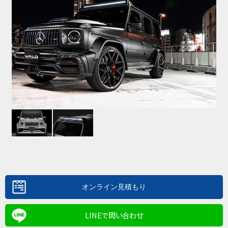
LINEで問い合わせ