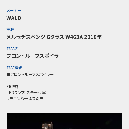
メーカー
WALD
車種
メルセデスベンツ Gクラス W463A 2018年~
商品名
フロントルーフスポイラー
商品詳細
●フロントルーフスポイラー
FRP製
LEDランプ、ステー付属
リモコンハーネス別売