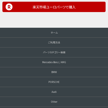
楽天市場ユーロパーツで購入
ホーム
ご利用方法
パーツカテゴリー検索
Mercedes-Benz / AMG
BMW
PORSCHE
Audi
Other