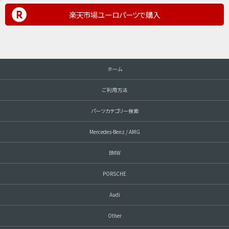
楽天市場ユーロパーツで購入
ホーム
ご利用方法
パーツカテゴリー検索
Mercedes-Benz / AMG
BMW
PORSCHE
Audi
Other