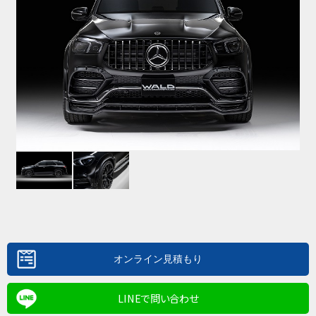
LINEで問い合わせ