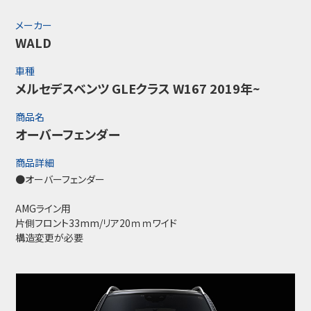
メーカー
WALD
車種
メルセデスベンツ GLEクラス W167 2019年~
商品名
オーバーフェンダー
商品詳細
●オーバーフェンダー
AMGライン用
片側フロント33mm/リア20ｍｍワイド
構造変更が必要