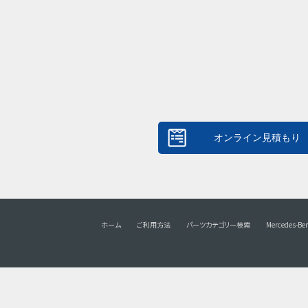
ホーム
ご利用方法
パーツカテゴリー検索
Mercedes-Be