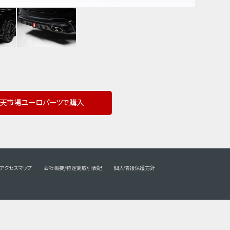
天市場ユーロパーツで購入
アクセスマップ
会社概要/特定商取引表記
個人情報保護方針