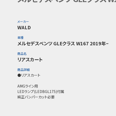
メーカー
WALD
車種
メルセデスベンツ GLEクラス W167 2019年~
商品名
リアスカート
商品詳細
●リアスカート
AMGライン用
LEDランプ(LEDBGL175)付属
純正バンパーカット必要