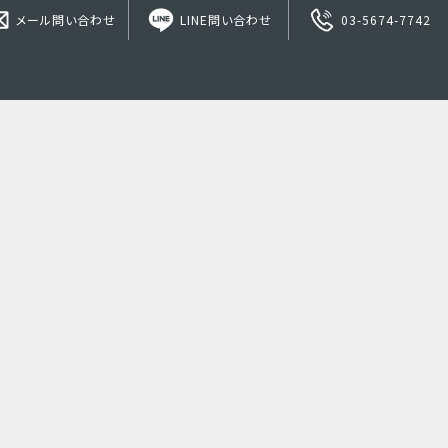
メール問い合わせ
LINE問い合わせ
03-5674-7742