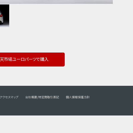
天市場ユーロパーツで購入
アクセスマップ
会社概要/特定商取引表記
個人情報保護方針