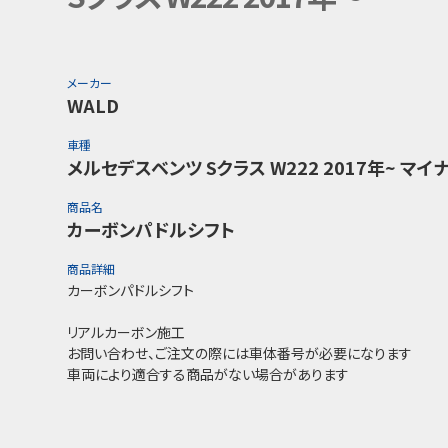
メーカー
WALD
車種
メルセデスベンツ Sクラス W222 2017年~ マイ
商品名
カーボンパドルシフト
商品詳細
カーボンパドルシフト
リアルカーボン施工
お問い合わせ、ご注文の際には車体番号が必要になります
車両により適合する商品がない場合があります