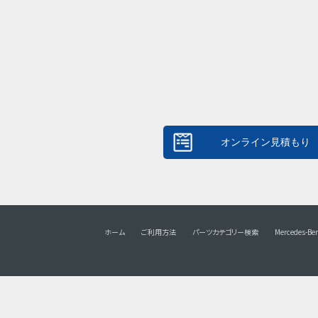
ホーム
ご利用方法
パーツカテゴリー検索
Mercedes-Be