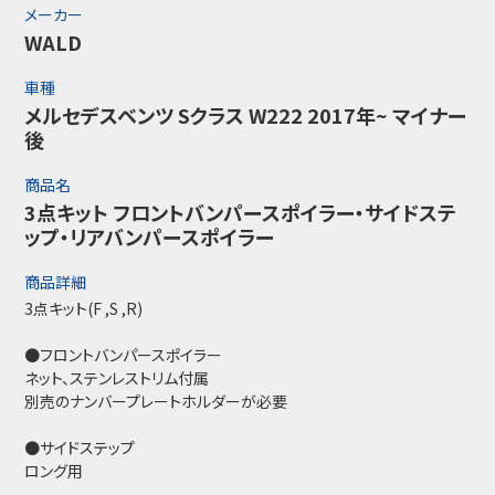
メーカー
WALD
車種
メルセデスベンツ Sクラス W222 2017年~ マイナー
後
商品名
3点キット フロントバンパースポイラー・サイドステ
ップ・リアバンパースポイラー
商品詳細
3点キット(F ,S ,R)
●フロントバンパースポイラー
ネット、ステンレストリム付属
別売のナンバープレートホルダーが必要
●サイドステップ
ロング用