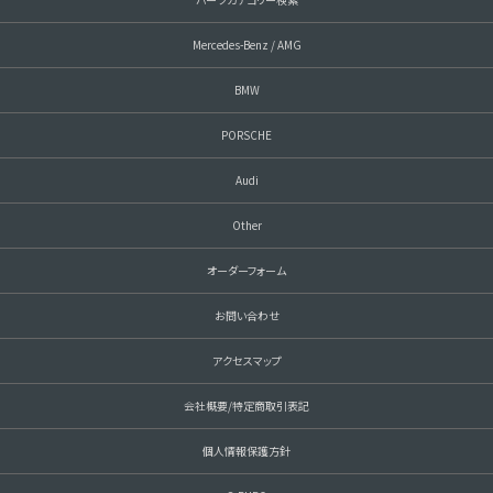
Mercedes-Benz / AMG
BMW
PORSCHE
Audi
Other
オーダーフォーム
お問い合わせ
アクセスマップ
会社概要/特定商取引表記
個人情報保護方針