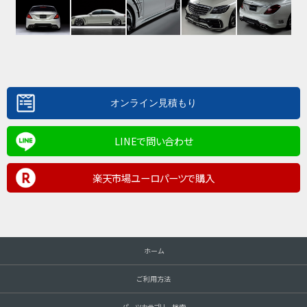
LINEで問い合わせ
楽天市場ユーロパーツで購入
ホーム
ご利用方法
パーツカテゴリー検索