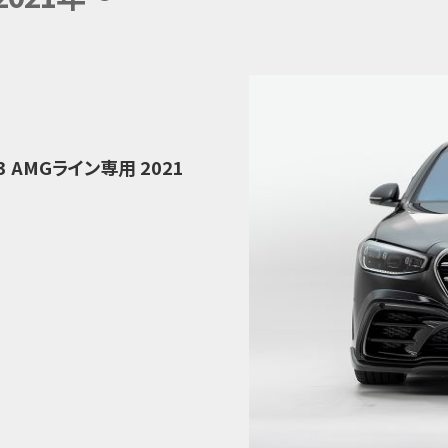
3 AMGライン専用 2021