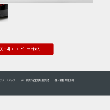
天市場ユーロパーツで購入
アクセスマップ
会社概要/特定商取引表記
個人情報保護方針