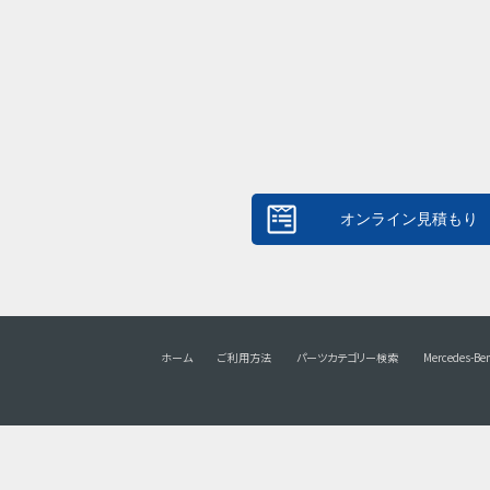
ホーム
ご利用方法
パーツカテゴリー検索
Mercedes-Be