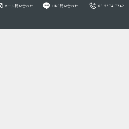
メール問い合わせ
LINE問い合わせ
03-5674-7742