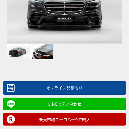
LINEで問い合わせ
楽天市場ユーロパーツで購入