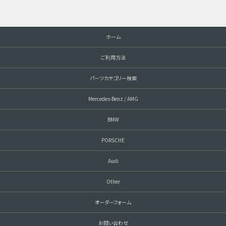
ホーム
ご利用方法
パーツカテゴリー検索
Mercedes-Benz / AMG
BMW
PORSCHE
Audi
Other
オーダーフォーム
お問い合わせ