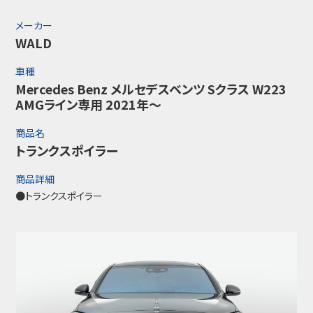
メーカー
WALD
車種
Mercedes Benz メルセデスベンツ Sクラス W223
AMGライン専用 2021年～
商品名
トランクスポイラー
商品詳細
●トランクスポイラー