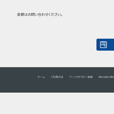
金額はお問い合わせください。
ホーム
ご利用方法
パーツカテゴリー検索
Mercedes-Be