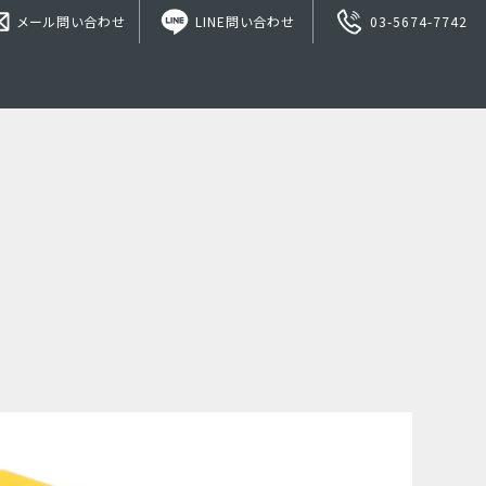
メール問い合わせ
LINE問い合わせ
03-5674-7742